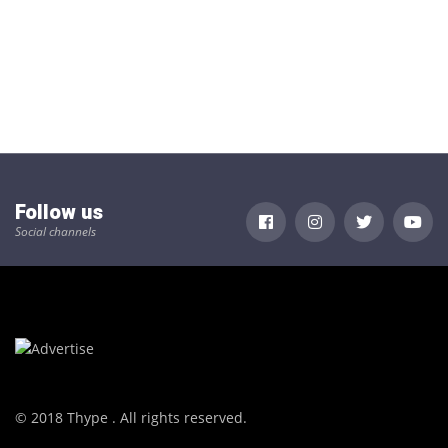
Follow us
Social channels
© 2018 Thype . All rights reserved.