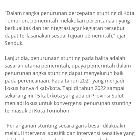
“Dalam rangka penurunan percepatan stunting di Kota
Tomohon, pemerintah melakukan perencanaan yang
berkualitas dan terintegrasi agar kegiatan tersebut
dapat terlasanakan sesuai tujuan pemerintah,” ujar
Senduk.
Lanjut dia, penurunaan stunting pada balita adalah
sasaran utama pemerintah, upaya pemerintah dalam
penurunan angka stunting dapat menyeluruh baik
pada perencanaan. Pada tahun 2021 yang menjadi
Lokus hanya 4 kab/kota. Tapi di tahun 2022 sampai
sekarang ini 15 kab/kota yang ada di Provinsi Sulut
menjadi lokus untuk konvergensi penurunan stunting
termasuk di Kota Tomohon.
“Penanganan stunting secara garis besar dilakuakn
melalui intervensi spesifik dan intervensi sensitive yang