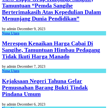
Tamuntuan “Pemda Sangihe
Berterimakasih Atas Kepedulian Dalam
Menunjang Dunia Pendidikan”
by admin
December 9, 2023
Nusa Utara
Merespon Kenaikan Harga Cabai Di
Sangihe, Tamuntuan Himbau Pedagang
Tidak Ikuti Harga Manado
by admin
December 7, 2023
Nusa Utara
Kejaksaan Negeri Tahuna Gelar
Pemusnahan Barang Bukti Tindak
Pindana Umum
by admin
December 6, 2023