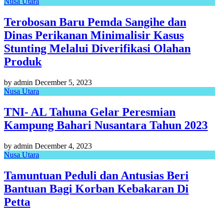
Nusa Utara
Terobosan Baru Pemda Sangihe dan
Dinas Perikanan Minimalisir Kasus
Stunting Melalui Diverifikasi Olahan
Produk
by admin
December 5, 2023
Nusa Utara
TNI- AL Tahuna Gelar Peresmian
Kampung Bahari Nusantara Tahun 2023
by admin
December 4, 2023
Nusa Utara
Tamuntuan Peduli dan Antusias Beri
Bantuan Bagi Korban Kebakaran Di
Petta