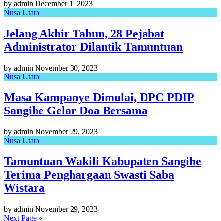
by admin
December 1, 2023
Nusa Utara
Jelang Akhir Tahun, 28 Pejabat
Administrator Dilantik Tamuntuan
by admin
November 30, 2023
Nusa Utara
Masa Kampanye Dimulai, DPC PDIP
Sangihe Gelar Doa Bersama
by admin
November 29, 2023
Nusa Utara
Tamuntuan Wakili Kabupaten Sangihe
Terima Penghargaan Swasti Saba
Wistara
by admin
November 29, 2023
Next Page »