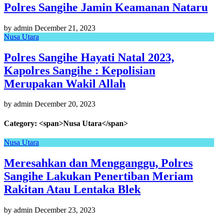
Polres Sangihe Jamin Keamanan Nataru
by admin
December 21, 2023
Nusa Utara
Polres Sangihe Hayati Natal 2023,
Kapolres Sangihe : Kepolisian
Merupakan Wakil Allah
by admin
December 20, 2023
Category: <span>Nusa Utara</span>
Nusa Utara
Meresahkan dan Mengganggu, Polres
Sangihe Lakukan Penertiban Meriam
Rakitan Atau Lentaka Blek
by admin
December 23, 2023