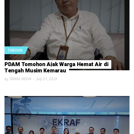
TOMOHON
PDAM Tomohon Ajak Warga Hemat Air di
Tengah Musim Kemarau
by SWARA MEDIA
July 21, 2026