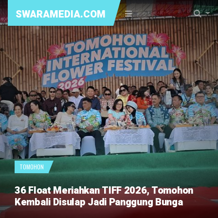
SWARAMEDIA.COM
TOMOHON
36 Float Meriahkan TIFF 2026, Tomohon
Kembali Disulap Jadi Panggung Bunga