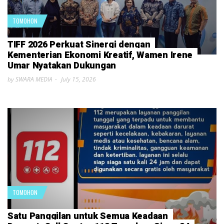
TOMOHON
TIFF 2026 Perkuat Sinergi dengan
Kementerian Ekonomi Kreatif, Wamen Irene
Umar Nyatakan Dukungan
by SWARA MEDIA
July 15, 2026
TOMOHON
Satu Panggilan untuk Semua Keadaan