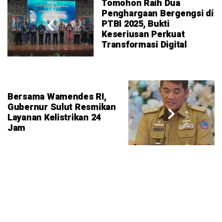
Tomohon Raih Dua
Penghargaan Bergengsi di
PTBI 2025, Bukti
Keseriusan Perkuat
Transformasi Digital
Bersama Wamendes RI,
Gubernur Sulut Resmikan
Layanan Kelistrikan 24
Jam