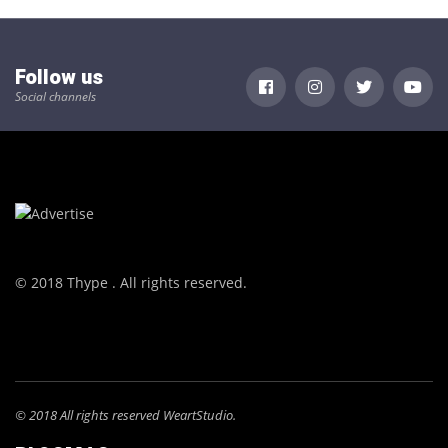
Follow us
Social channels
© 2018 Thype . All rights reserved.
© 2018 All rights reserved WeartStudio.