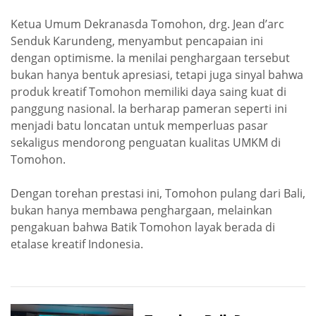
Ketua Umum Dekranasda Tomohon, drg. Jean d’arc
Senduk Karundeng, menyambut pencapaian ini
dengan optimisme. Ia menilai penghargaan tersebut
bukan hanya bentuk apresiasi, tetapi juga sinyal bahwa
produk kreatif Tomohon memiliki daya saing kuat di
panggung nasional. Ia berharap pameran seperti ini
menjadi batu loncatan untuk memperluas pasar
sekaligus mendorong penguatan kualitas UMKM di
Tomohon.
Dengan torehan prestasi ini, Tomohon pulang dari Bali,
bukan hanya membawa penghargaan, melainkan
pengakuan bahwa Batik Tomohon layak berada di
etalase kreatif Indonesia.