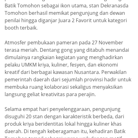
Batik Tomohon sebagai ikon utama, stan Dekranasda
Tomohon berhasil memikat pengunjung dan dewan
penilai hingga diganjar Juara 2 Favorit untuk kategori
booth terbaik.
Atmosfer pembukaan pameran pada 27 November
terasa meriah. Dentang gong yang ditabuh menandai
dimulainya rangkaian kegiatan yang menghadirkan
pelaku UMKM kriya, kuliner, fesyen, dan ekonomi
kreatif dari berbagai kawasan Nusantara. Perwakilan
pemerintah daerah dari sejumlah provinsi hadir untuk
membuka ruang kolaborasi sekaligus menyaksikan
langsung geliat kreativitas para perajin.
Selama empat hari penyelenggaraan, pengunjung
disuguhi 20 stan dengan karakteristik berbeda, dari
produk kriya beridentitas lokal hingga kuliner khas
daerah. Di tengah keberagaman itu, kehadiran Batik