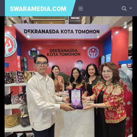
SWARAMEDIA.COM