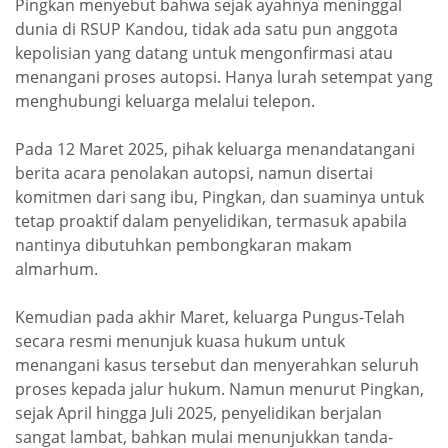
Pingkan menyebut bahwa sejak ayahnya meninggal
dunia di RSUP Kandou, tidak ada satu pun anggota
kepolisian yang datang untuk mengonfirmasi atau
menangani proses autopsi. Hanya lurah setempat yang
menghubungi keluarga melalui telepon.
Pada 12 Maret 2025, pihak keluarga menandatangani
berita acara penolakan autopsi, namun disertai
komitmen dari sang ibu, Pingkan, dan suaminya untuk
tetap proaktif dalam penyelidikan, termasuk apabila
nantinya dibutuhkan pembongkaran makam
almarhum.
Kemudian pada akhir Maret, keluarga Pungus-Telah
secara resmi menunjuk kuasa hukum untuk
menangani kasus tersebut dan menyerahkan seluruh
proses kepada jalur hukum. Namun menurut Pingkan,
sejak April hingga Juli 2025, penyelidikan berjalan
sangat lambat, bahkan mulai menunjukkan tanda-