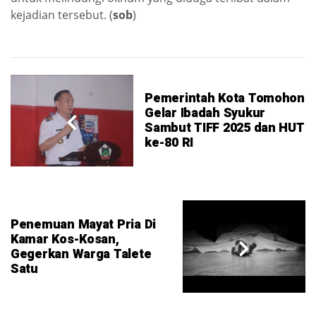
kejadian tersebut. (
sob
)
Pemerintah Kota Tomohon
Gelar Ibadah Syukur
Sambut TIFF 2025 dan HUT
ke-80 RI
Penemuan Mayat Pria Di
Kamar Kos-Kosan,
Gegerkan Warga Talete
Satu