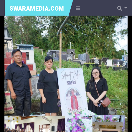
SWARAMEDIA.COM