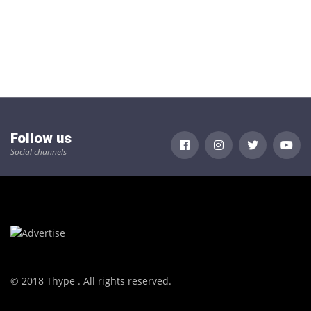
Follow us
Social channels
© 2018 Thype . All rights reserved.