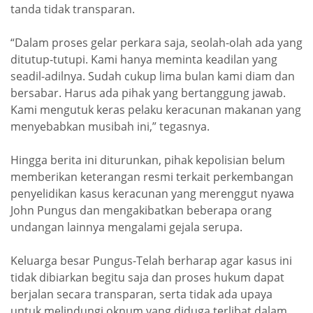
tanda tidak transparan.
“Dalam proses gelar perkara saja, seolah-olah ada yang
ditutup-tutupi. Kami hanya meminta keadilan yang
seadil-adilnya. Sudah cukup lima bulan kami diam dan
bersabar. Harus ada pihak yang bertanggung jawab.
Kami mengutuk keras pelaku keracunan makanan yang
menyebabkan musibah ini,” tegasnya.
Hingga berita ini diturunkan, pihak kepolisian belum
memberikan keterangan resmi terkait perkembangan
penyelidikan kasus keracunan yang merenggut nyawa
John Pungus dan mengakibatkan beberapa orang
undangan lainnya mengalami gejala serupa.
Keluarga besar Pungus-Telah berharap agar kasus ini
tidak dibiarkan begitu saja dan proses hukum dapat
berjalan secara transparan, serta tidak ada upaya
untuk melindungi oknum yang diduga terlibat dalam