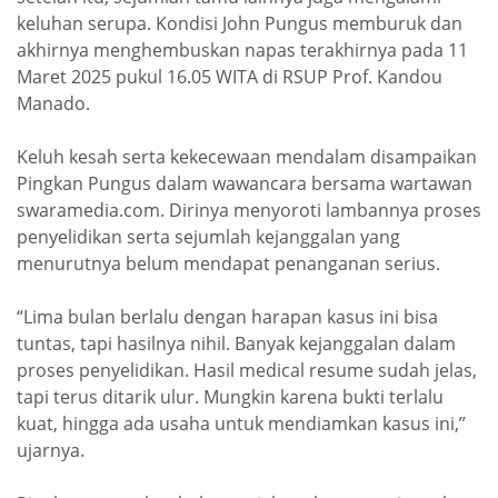
keluhan serupa. Kondisi John Pungus memburuk dan
akhirnya menghembuskan napas terakhirnya pada 11
Maret 2025 pukul 16.05 WITA di RSUP Prof. Kandou
Manado.
Keluh kesah serta kekecewaan mendalam disampaikan
Pingkan Pungus dalam wawancara bersama wartawan
swaramedia.com. Dirinya menyoroti lambannya proses
penyelidikan serta sejumlah kejanggalan yang
menurutnya belum mendapat penanganan serius.
“Lima bulan berlalu dengan harapan kasus ini bisa
tuntas, tapi hasilnya nihil. Banyak kejanggalan dalam
proses penyelidikan. Hasil medical resume sudah jelas,
tapi terus ditarik ulur. Mungkin karena bukti terlalu
kuat, hingga ada usaha untuk mendiamkan kasus ini,”
ujarnya.