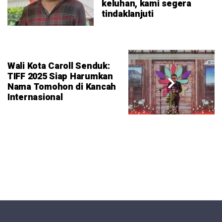
keluhan, kami segera
tindaklanjuti
Wali Kota Caroll Senduk:
TIFF 2025 Siap Harumkan
Nama Tomohon di Kancah
Internasional