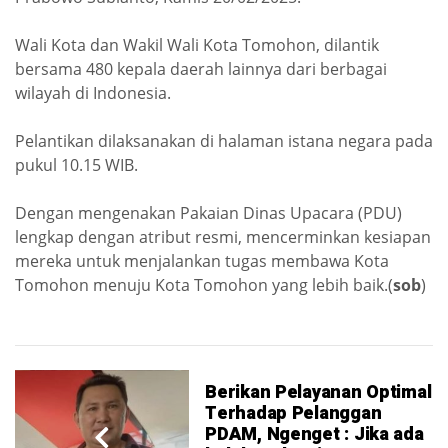
Wali Kota dan Wakil Wali Kota Tomohon, dilantik
bersama 480 kepala daerah lainnya dari berbagai
wilayah di Indonesia.
Pelantikan dilaksanakan di halaman istana negara pada
pukul 10.15 WIB.
Dengan mengenakan Pakaian Dinas Upacara (PDU)
lengkap dengan atribut resmi, mencerminkan kesiapan
mereka untuk menjalankan tugas membawa Kota
Tomohon menuju Kota Tomohon yang lebih baik.(
sob
)
Berikan Pelayanan Optimal
Terhadap Pelanggan
PDAM, Ngenget : Jika ada