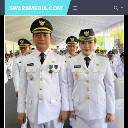
SWARAMEDIA.COM