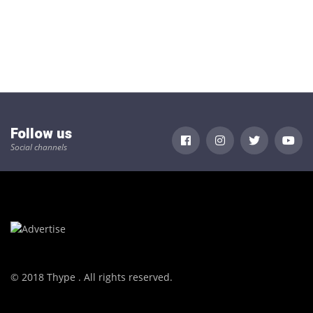
Follow us
Social channels
© 2018 Thype . All rights reserved.