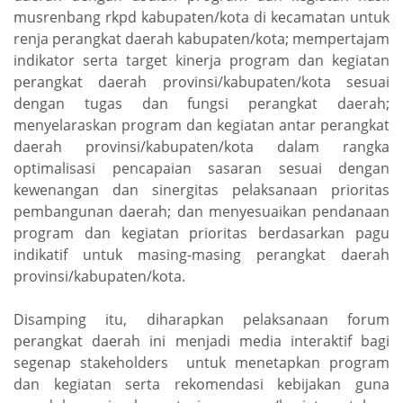
musrenbang rkpd kabupaten/kota di kecamatan untuk
renja perangkat daerah kabupaten/kota; mempertajam
indikator serta target kinerja program dan kegiatan
perangkat daerah provinsi/kabupaten/kota sesuai
dengan tugas dan fungsi perangkat daerah;
menyelaraskan program dan kegiatan antar perangkat
daerah provinsi/kabupaten/kota dalam rangka
optimalisasi pencapaian sasaran sesuai dengan
kewenangan dan sinergitas pelaksanaan prioritas
pembangunan daerah; dan menyesuaikan pendanaan
program dan kegiatan prioritas berdasarkan pagu
indikatif untuk masing-masing perangkat daerah
provinsi/kabupaten/kota.
Disamping itu, diharapkan pelaksanaan forum
perangkat daerah ini menjadi media interaktif bagi
segenap stakeholders untuk menetapkan program
dan kegiatan serta rekomendasi kebijakan guna