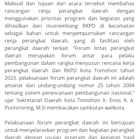
Maksud dan tujuan dari acara tersebut membahas
rancangan renja perangkat daerah dengan
menggunakan prioritas program dan kegiatan yang
dihasilkan dari musrembang RKPD di kecamatan
sebagai bahan untuk menyempurnakan rancangan
renja perangkat daerah, yang di fasilitasi oleh
perangkat daerah terkait. “Forum lintas perangkat
daerah merupakan forum antar para pelaku
pembangunan dalam rangka menyusun rencana kerja
perangkat daerah dan RKPD Kota Tomohon tahun
2023. pelaksanaan forum perangkat daerah ini adalah
amanat dari undang-undang nomor 25 tahun 2004
tentang sistem perencanaan pembangunan nasional,”
ujar Sekretariat Daerah Kota Tomohon Ir. Enos A. A.
Pontororing, M.Si membacakan sambutan walikota.
Pelaksanaan forum perangkat daerah ini bertujuan
untuk menyelaraskan program dan kegiatan perangkat
daerah dengan usulan program dan kegiatan hasil