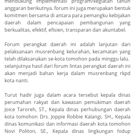
mendukung implementasi program/kegiatan tahun
anggaran berikutnya. forum ini juga merupakan bentuk
komitmen bersama di antara para pemangku kebijakan
daerah dalam pencapaian pembangunan yang
berkualitas, efektif, efisien, transparan dan akuntabel.
Forum perangkat daerah ini adalah lanjutan dari
pelaksanaan musrenbang kelurahan, kecamatan yang
telah dilaksanakan se-kota tomohon pada minggu lalu.
selanjutnya hasil dari forum lintas perangkat daerah ini
akan menjadi bahan kerja dalam musrenbang rkpd
kota nanti.
Turut hadir juga dalam acara tersebut kepala dinas
perumahan rakyat dan kawasan pemukiman daerah
Joice Taroreh, ST., Kepala dinas perhubungan daerah
kota tomohon Drs. Joppie Robbie Kalangi, SH., Kepala
dinas komunikasi dan informasi daerah kota tomohon
Novi Politon, SE., Kepala dinas lingkungan hidup