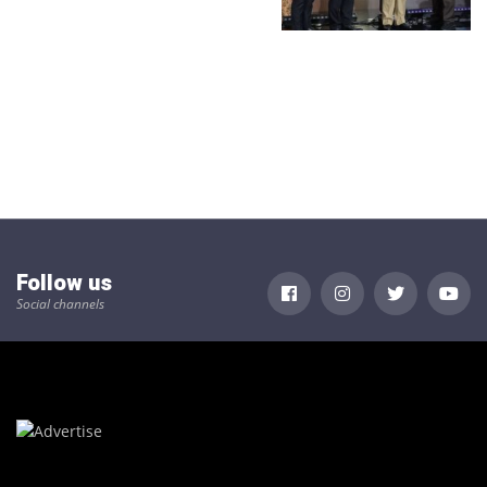
Follow us
Social channels