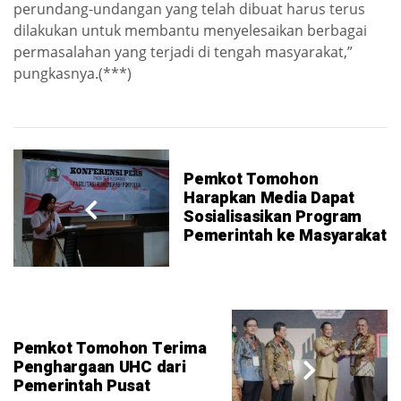
perundang-undangan yang telah dibuat harus terus
dilakukan untuk membantu menyelesaikan berbagai
permasalahan yang terjadi di tengah masyarakat,”
pungkasnya.(***)
Pemkot Tomohon
Harapkan Media Dapat
Sosialisasikan Program
Pemerintah ke Masyarakat
Pemkot Tomohon Terima
Penghargaan UHC dari
Pemerintah Pusat