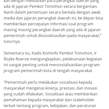
kali dengan melibatkan para perangkat daerah yang
ada di jajaran Pemkot Tomohon secara bergantian.
Nanti dalam pertemuan secara berkala dengan awak
media dan jajaran perangkat daerah ini, ke depan bisa
memberikan percepatan informasi soal program
masing masing perangkat daerah yang ada di jajaran
pemerintah untuk disosialisasikan pada masyarakat,”
tuturnya.
Sementara itu, Kadis Kominfo Pemkot Tomohon, Ir
Royke Roeroe mengungkapkan, pelaksanaan kegiatan
ini sangat penting untuk mensosialisasikan program
program pemerintah kota di tengah masyarakat.
“Pemerintah perlu melakukan sosialisasi kepada
masyarakat mengenai kinerja, prestasi, dan inovasi
yang sudah dilakukan. Sosialisasi atau memberikan
pemahaman kepada masyarakat dan stakeholder
terkait tentang program, kebijakan, dan peraturan