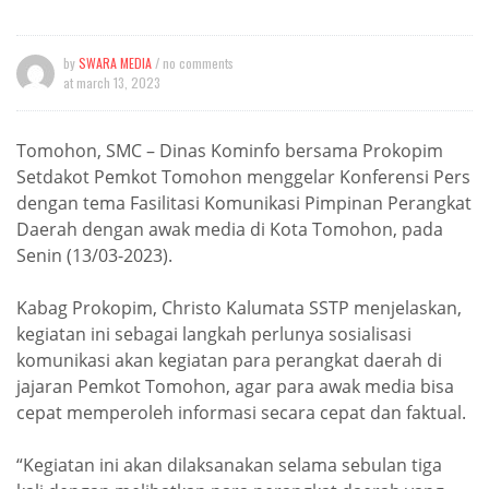
by
SWARA MEDIA
/ no comments
at
march 13, 2023
Tomohon, SMC – Dinas Kominfo bersama Prokopim
Setdakot Pemkot Tomohon menggelar Konferensi Pers
dengan tema Fasilitasi Komunikasi Pimpinan Perangkat
Daerah dengan awak media di Kota Tomohon, pada
Senin (13/03-2023).
Kabag Prokopim, Christo Kalumata SSTP menjelaskan,
kegiatan ini sebagai langkah perlunya sosialisasi
komunikasi akan kegiatan para perangkat daerah di
jajaran Pemkot Tomohon, agar para awak media bisa
cepat memperoleh informasi secara cepat dan faktual.
“Kegiatan ini akan dilaksanakan selama sebulan tiga