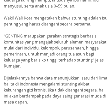
menyusui, serta anak usia 0–59 bulan.
Wakil Wali Kota mengatakan bahwa stunting adalah isu
penting yang harus ditangani secara bersama.
“GENTING merupakan gerakan strategis berbasis
komunitas yang mengajak seluruh elemen masyarakat
mulai dari individu, kelompok, perusahaan, hingga
pemerintah, untuk menjadi orang tua asuh bagi
keluarga yang berisiko tinggi terhadap stunting” jelas
Rumajar.
Dijelaskannya bahwa data menunjukkan, satu dari lima
balita di Indonesia mengalami stunting akibat
kekurangan gizi kronis. Jika tidak ditangani segera, hal
ini akan berdampak pada daya saing generasi muda di
masa depan.