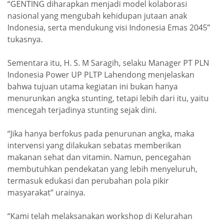
“GENTING diharapkan menjadi model kolaborasi
nasional yang mengubah kehidupan jutaan anak
Indonesia, serta mendukung visi Indonesia Emas 2045”
tukasnya.
Sementara itu, H. S. M Saragih, selaku Manager PT PLN
Indonesia Power UP PLTP Lahendong menjelaskan
bahwa tujuan utama kegiatan ini bukan hanya
menurunkan angka stunting, tetapi lebih dari itu, yaitu
mencegah terjadinya stunting sejak dini.
“Jika hanya berfokus pada penurunan angka, maka
intervensi yang dilakukan sebatas memberikan
makanan sehat dan vitamin. Namun, pencegahan
membutuhkan pendekatan yang lebih menyeluruh,
termasuk edukasi dan perubahan pola pikir
masyarakat” urainya.
“Kami telah melaksanakan workshop di Kelurahan