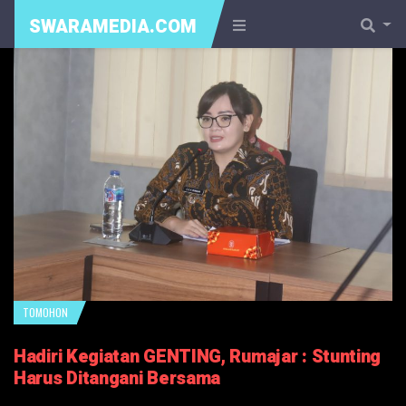
SWARAMEDIA.COM
TOMOHON
Hadiri Kegiatan GENTING, Rumajar : Stunting
Harus Ditangani Bersama