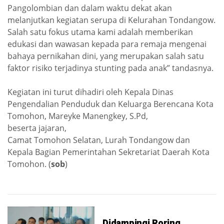
Pangolombian dan dalam waktu dekat akan
melanjutkan kegiatan serupa di Kelurahan Tondangow.
Salah satu fokus utama kami adalah memberikan
edukasi dan wawasan kepada para remaja mengenai
bahaya pernikahan dini, yang merupakan salah satu
faktor risiko terjadinya stunting pada anak” tandasnya.
Kegiatan ini turut dihadiri oleh Kepala Dinas
Pengendalian Penduduk dan Keluarga Berencana Kota
Tomohon, Mareyke Manengkey, S.Pd,
beserta jajaran,
Camat Tomohon Selatan, Lurah Tondangow dan
Kepala Bagian Pemerintahan Sekretariat Daerah Kota
Tomohon. (
sob
)
Didampingi Roring,