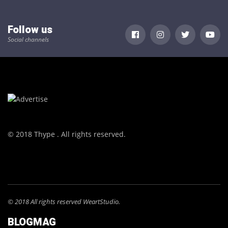
Follow us
Social channels
© 2018 Thype . All rights reserved.
© 2018 All rights reserved WeartStudio.
BLOGMAG