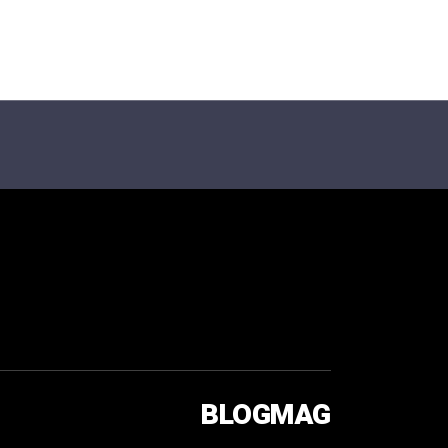
BLOGMAG