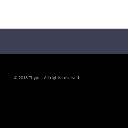
© 2018 Thype . All rights reserved.