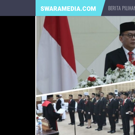
BERITA PILIHA
SWARAMEDIA.COM