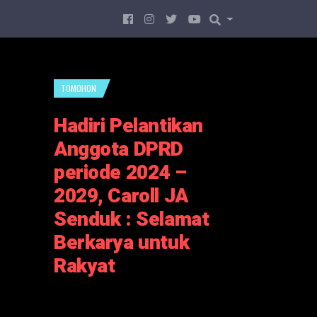
TOMOHON
Hadiri Pelantikan
Anggota DPRD
periode 2024 –
2029, Caroll JA
Senduk : Selamat
Berkarya untuk
Rakyat