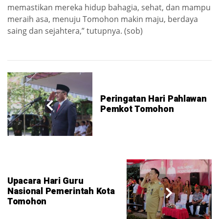
memastikan mereka hidup bahagia, sehat, dan mampu
meraih asa, menuju Tomohon makin maju, berdaya
saing dan sejahtera,” tutupnya. (sob)
Peringatan Hari Pahlawan
Pemkot Tomohon
Upacara Hari Guru
Nasional Pemerintah Kota
Tomohon