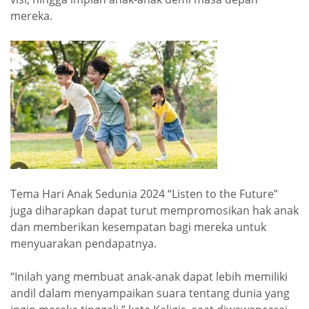
mereka.
Tema Hari Anak Sedunia 2024 “Listen to the Future”
juga diharapkan dapat turut mempromosikan hak anak
dan memberikan kesempatan bagi mereka untuk
menyuarakan pendapatnya.
“Inilah yang membuat anak-anak dapat lebih memiliki
andil dalam menyampaikan suara tentang dunia yang