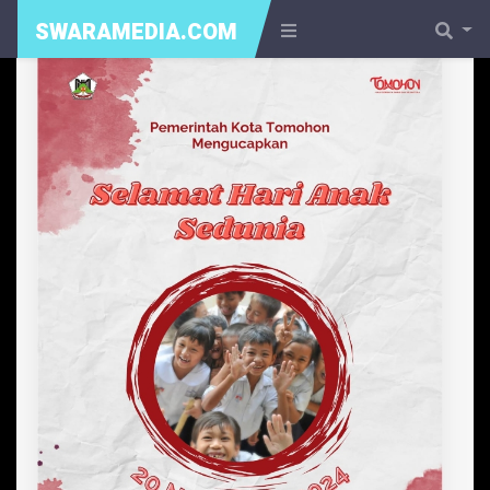
SWARAMEDIA.COM