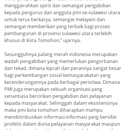
menggairahkan spirit dan semangat pengabdian
kepada pengurus dan anggota pmi se-sulawesi utara
untuk terus berkarya, semangat melayani dan
semangat memberikan yang terbaik bagi proses
pembangunan di provinsi sulawesi utara terlebih
khusus di Kota Tomohon,” ujarnya.
Sesungguhnya palang merah indonesia merupakan
wadah pengabdian yang memerlukan pengorbanan
dan tekad, dimana kiprah dan perannya sangat besar
bagi perkembangan sosial kemasyarakatan yang
kecenderungannya pada berbagai peristiwa. Dimana
PMI juga merupakan sebuah organisasi yang
senantiasa bercirikan pengabdian dan pelayanan
kepada masyarakat. Sehinggah dalam eksistensinya
maka pmi kota tomohon diharapkan mampu
mendistribusikan informasi-informasi yang bersifat
profetis dalam dunia pelayanan masyarakat maupun