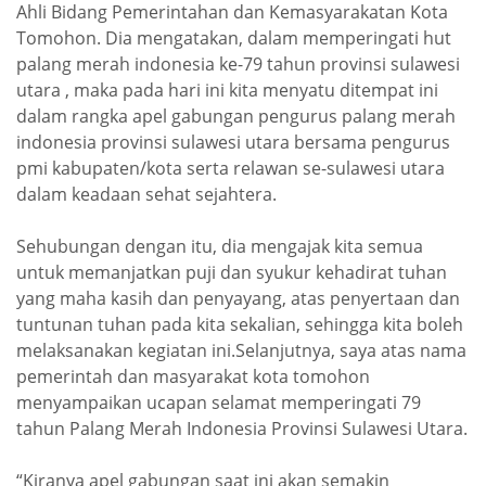
Ahli Bidang Pemerintahan dan Kemasyarakatan Kota
Tomohon. Dia mengatakan, dalam memperingati hut
palang merah indonesia ke-79 tahun provinsi sulawesi
utara , maka pada hari ini kita menyatu ditempat ini
dalam rangka apel gabungan pengurus palang merah
indonesia provinsi sulawesi utara bersama pengurus
pmi kabupaten/kota serta relawan se-sulawesi utara
dalam keadaan sehat sejahtera.
Sehubungan dengan itu, dia mengajak kita semua
untuk memanjatkan puji dan syukur kehadirat tuhan
yang maha kasih dan penyayang, atas penyertaan dan
tuntunan tuhan pada kita sekalian, sehingga kita boleh
melaksanakan kegiatan ini.Selanjutnya, saya atas nama
pemerintah dan masyarakat kota tomohon
menyampaikan ucapan selamat memperingati 79
tahun Palang Merah Indonesia Provinsi Sulawesi Utara.
“Kiranya apel gabungan saat ini akan semakin