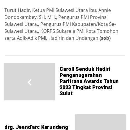
Turut Hadir, Ketua PMI Sulawesi Utara Ibu. Annie
Dondokambey, SH, MH., Pengurus PMI Provinsi
Sulawesi Utara., Pengurus PMI Kabupaten/Kota Se-
Sulawesi Utara., KORPS Sukarela PMI Kota Tomohon
serta Adik-Adik PMI, Hadirin dan Undangan.
(sob)
Caroll Senduk Hadiri
Penganugerahan
Paritrana Awards Tahun
2023 Tingkat Provinsi
Sulut
drg. Jeand’arc Karundeng