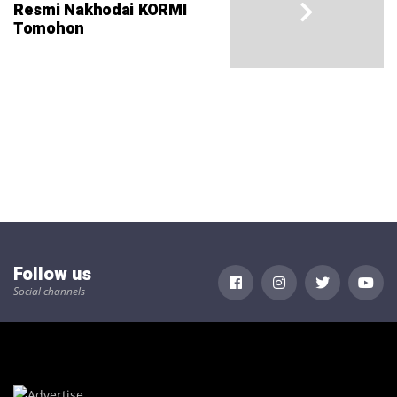
Resmi Nakhodai KORMI
Tomohon
Follow us
Social channels