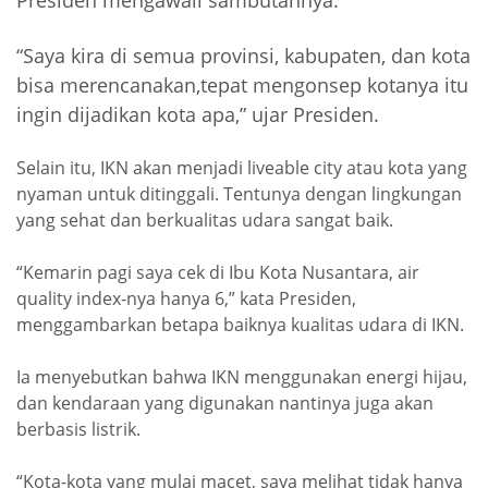
“Saya kira di semua provinsi, kabupaten, dan kota
bisa merencanakan,tepat mengonsep kotanya itu
ingin dijadikan kota apa,” ujar Presiden.
Selain itu, IKN akan menjadi liveable city atau kota yang
nyaman untuk ditinggali. Tentunya dengan lingkungan
yang sehat dan berkualitas udara sangat baik.
“Kemarin pagi saya cek di Ibu Kota Nusantara, air
quality index-nya hanya 6,” kata Presiden,
menggambarkan betapa baiknya kualitas udara di IKN.
Ia menyebutkan bahwa IKN menggunakan energi hijau,
dan kendaraan yang digunakan nantinya juga akan
berbasis listrik.
“Kota-kota yang mulai macet, saya melihat tidak hanya