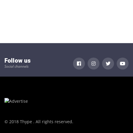
Follow us
Social channels
© 2018 Thype . All rights reserved.