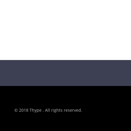
© 2018 Thype . All rights reserved.