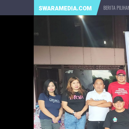
BERITA PILIHA
SWARAMEDIA.COM