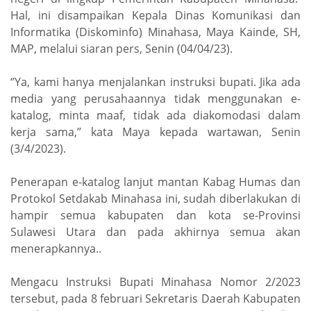
Hal, ini disampaikan Kepala Dinas Komunikasi dan
Informatika (Diskominfo) Minahasa, Maya Kainde, SH,
MAP, melalui siaran pers, Senin (04/04/23).
‘’Ya, kami hanya menjalankan instruksi bupati. Jika ada
media yang perusahaannya tidak menggunakan e-
katalog, minta maaf, tidak ada diakomodasi dalam
kerja sama,’’ kata Maya kepada wartawan, Senin
(3/4/2023).
Penerapan e-katalog lanjut mantan Kabag Humas dan
Protokol Setdakab Minahasa ini, sudah diberlakukan di
hampir semua kabupaten dan kota se-Provinsi
Sulawesi Utara dan pada akhirnya semua akan
menerapkannya..
Mengacu Instruksi Bupati Minahasa Nomor 2/2023
tersebut, pada 8 februari Sekretaris Daerah Kabupaten