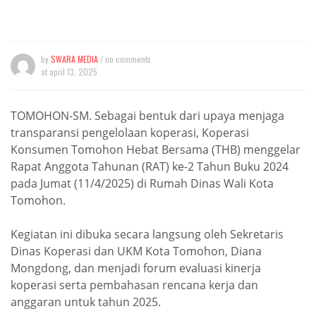
by
SWARA MEDIA
/ no comments
at
april 13, 2025
TOMOHON-SM. Sebagai bentuk dari upaya menjaga
transparansi pengelolaan koperasi, Koperasi
Konsumen Tomohon Hebat Bersama (THB) menggelar
Rapat Anggota Tahunan (RAT) ke-2 Tahun Buku 2024
pada Jumat (11/4/2025) di Rumah Dinas Wali Kota
Tomohon.
Kegiatan ini dibuka secara langsung oleh Sekretaris
Dinas Koperasi dan UKM Kota Tomohon, Diana
Mongdong, dan menjadi forum evaluasi kinerja
koperasi serta pembahasan rencana kerja dan
anggaran untuk tahun 2025.