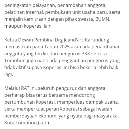
peningkatan pelayanan, penambahan anggota,
pelatihan internal, pembukaan unit usaha baru, serta
menjalin kemitraan dengan pihak swasta, BUMN,
maupun koperasi lain.
Ketua Dewan Pembina Drg Jeand’arc Karundeng
memastikan pada Tahun 2025 akan ada penambahan
anggota yang terdiri dari pengurus PKK se kota
Tomohon juga nanti ada penggantian pengurus yang
tidak aktif supaya Koperasi ini bisa bekerja lebih baik
lagi.
Melalui RAT ini, seluruh pengurus dan anggota
berharap bisa terus bersama mendorong
pertumbuhan koperasi, memperluas dampak usaha,
serta memperkuat peran koperasi sebagai wadah
pemberdayaan ekonomi yang nyata bagi masyarakat
Kota Tomohon.(sob)