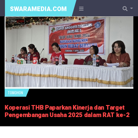
SWARAMEDIA.COM
TOMOHON
Koperasi THB Paparkan Kinerja dan Target
Pengembangan Usaha 2025 dalam RAT ke-2