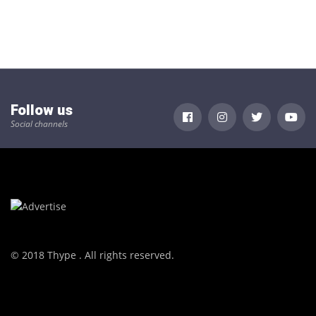
Follow us
Social channels
© 2018 Thype . All rights reserved.