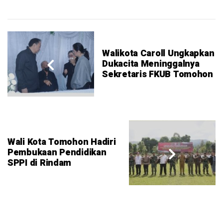
Walikota Caroll Ungkapkan
Dukacita Meninggalnya
Sekretaris FKUB Tomohon
Wali Kota Tomohon Hadiri
Pembukaan Pendidikan
SPPI di Rindam