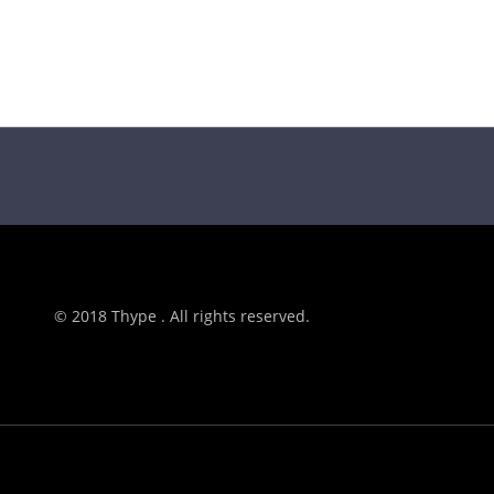
© 2018 Thype . All rights reserved.