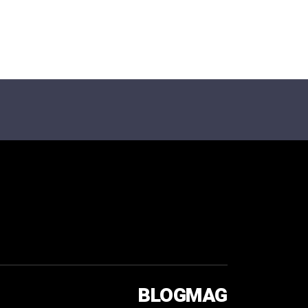
BLOGMAG