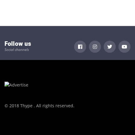
Follow us
Social channels
© 2018 Thype . All rights reserved.