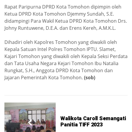
Rapat Paripurna DPRD Kota Tomohon dipimpin oleh
Ketua DPRD Kota Tomohon Djemmy Sundah, S.E.
didampingi Para Wakil Ketua DPRD Kota Tomohon Drs.
Johny Runtuwene, D.E.A. dan Erens Kereh, A.M.K.L.
Dihadiri oleh Kapolres Tomohon yang diwakili oleh
Kepala Satuan Intel Polres Tomohon IPTU. Slamet,
Kajari Tomohon yang diwakili oleh Kepala Seksi Perdata
dan Tata Usaha Negara Kejari Tomohon Ibu Natalia
Rungkat, S.H., Anggota DPRD Kota Tomohon dan
Jajaran Pemerintah Kota Tomohon.
(sob)
Walikota Caroll Semangati
Panitia TIFF 2023