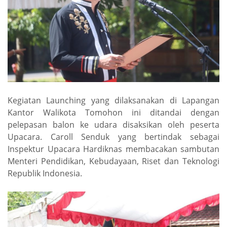
Kegiatan Launching yang dilaksanakan di Lapangan
Kantor Walikota Tomohon ini ditandai dengan
pelepasan balon ke udara disaksikan oleh peserta
Upacara. Caroll Senduk yang bertindak sebagai
Inspektur Upacara Hardiknas membacakan sambutan
Menteri Pendidikan, Kebudayaan, Riset dan Teknologi
Republik Indonesia.