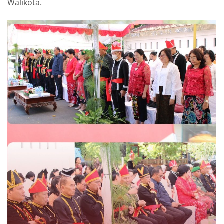
Walikota.