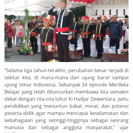
“Selama tiga tahun terakhir, perubahan besar terjadi di
sekitar kita, di mana-mana dari ujung barat sampai
ujung timur Indonesia. Sebanyak 24 episode Merdeka
Belajar yang telah diluncurkan membawa kita semakin
dekat dengan cita-cita luhur Ki Hadjar Dewantara, yaitu
pendidikan yang menuntun bakat, minat, dan potensi
peserta didik agar mampu mencapai keselamatan dan
kebahagiaan yang setinggi-tingginya sebagai seorang
manusia dan sebagai anggota masyarakat,” ujar