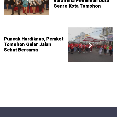
Karantina Pemilihan Duta
Genre Kota Tomohon
Puncak Hardiknas, Pemkot
Tomohon Gelar Jalan
Sehat Bersama