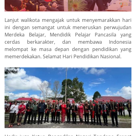
Lanjut walikota mengajak untuk menyemarakkan hari
ini dengan semangat untuk meneruskan perwujudan
Merdeka Belajar, Mendidik Pelajar Pancasila yang
cerdas berkarakter, dan membawa Indonesia
melompat ke masa depan dengan pendidikan yang
memerdekakan. Selamat Hari Pendidikan Nasional.