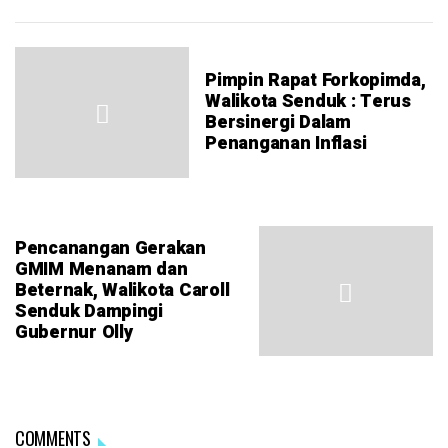
Pimpin Rapat Forkopimda,
Walikota Senduk : Terus
Bersinergi Dalam
Penanganan Inflasi
Pencanangan Gerakan
GMIM Menanam dan
Beternak, Walikota Caroll
Senduk Dampingi
Gubernur Olly
COMMENTS