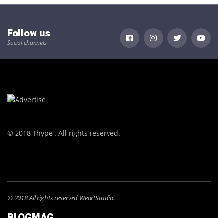
Follow us
Social channels
© 2018 Thype . All rights reserved.
© 2018 All rights reserved WeartStudio.
BLOGMAG