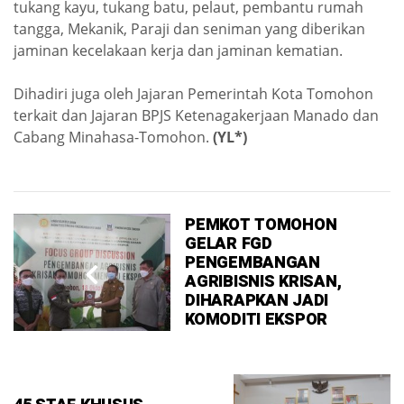
tukang kayu, tukang batu, pelaut, pembantu rumah
tangga, Mekanik, Paraji dan seniman yang diberikan
jaminan kecelakaan kerja dan jaminan kematian.
Dihadiri juga oleh Jajaran Pemerintah Kota Tomohon
terkait dan Jajaran BPJS Ketenagakerjaan Manado dan
Cabang Minahasa-Tomohon.
(YL*)
PEMKOT TOMOHON
GELAR FGD
PENGEMBANGAN
AGRIBISNIS KRISAN,
DIHARAPKAN JADI
KOMODITI EKSPOR