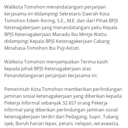
Walikota Tomohon menandatangani perjanjian
kerjasama ini didampingi Sekretaris Daerah Kota
Tomohon Edwin Roring, S.E., M.E. dan dari Pihak BPJS
Ketenagakerjaan yang menandatangani yaitu Kepala
BPJS Ketenagakerjaan Manado Ibu Mintje Wattu
didampingi Kepala BPJS Ketenagakerjaan Cabang
Minahasa-Tomohon Ibu Puji Astuti.
Walikota Tomohon menyampaikan Terima kasih
kepada pihak BPJS Ketenagakerjaan atas
Penandatanganan perjanjian kerjasama ini.
Pemerintah Kota Tomohon memberikan perlindungan
jaminan sosial ketenagakerjaan yang diberikan kepada
Pekerja Informal sebanyak 32.657 orang Pekerja
informal yang diberikan perlindungan jaminan sosial
ketenagakerjaan terdiri dari Pedagang, Supir, Tukang
ojek, Buruh harian lepas, petani, nelayan, wiraswasta,