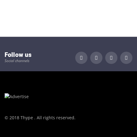
Follow us
Social channels
© 2018 Thype . All rights reserved.