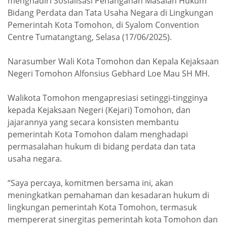
menghadiri Sosialisasi Penanganan Masalah Hukum
Bidang Perdata dan Tata Usaha Negara di Lingkungan
Pemerintah Kota Tomohon, di Syalom Convention
Centre Tumatangtang, Selasa (17/06/2025).
Narasumber Wali Kota Tomohon dan Kepala Kejaksaan
Negeri Tomohon Alfonsius Gebhard Loe Mau SH MH.
Walikota Tomohon mengapresiasi setinggi-tingginya
kepada Kejaksaan Negeri (Kejari) Tomohon, dan
jajarannya yang secara konsisten membantu
pemerintah Kota Tomohon dalam menghadapi
permasalahan hukum di bidang perdata dan tata
usaha negara.
“Saya percaya, komitmen bersama ini, akan
meningkatkan pemahaman dan kesadaran hukum di
lingkungan pemerintah Kota Tomohon, termasuk
mempererat sinergitas pemerintah kota Tomohon dan