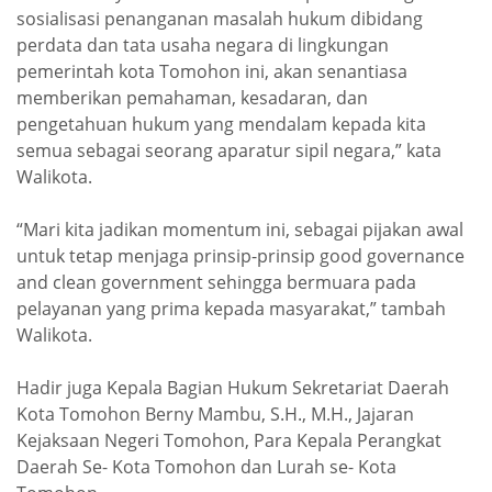
sosialisasi penanganan masalah hukum dibidang
perdata dan tata usaha negara di lingkungan
pemerintah kota Tomohon ini, akan senantiasa
memberikan pemahaman, kesadaran, dan
pengetahuan hukum yang mendalam kepada kita
semua sebagai seorang aparatur sipil negara,” kata
Walikota.
“Mari kita jadikan momentum ini, sebagai pijakan awal
untuk tetap menjaga prinsip-prinsip good governance
and clean government sehingga bermuara pada
pelayanan yang prima kepada masyarakat,” tambah
Walikota.
Hadir juga Kepala Bagian Hukum Sekretariat Daerah
Kota Tomohon Berny Mambu, S.H., M.H., Jajaran
Kejaksaan Negeri Tomohon, Para Kepala Perangkat
Daerah Se- Kota Tomohon dan Lurah se- Kota