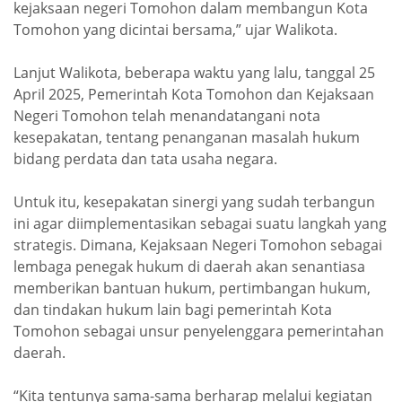
kejaksaan negeri Tomohon dalam membangun Kota
Tomohon yang dicintai bersama,” ujar Walikota.
Lanjut Walikota, beberapa waktu yang lalu, tanggal 25
April 2025, Pemerintah Kota Tomohon dan Kejaksaan
Negeri Tomohon telah menandatangani nota
kesepakatan, tentang penanganan masalah hukum
bidang perdata dan tata usaha negara.
Untuk itu, kesepakatan sinergi yang sudah terbangun
ini agar diimplementasikan sebagai suatu langkah yang
strategis. Dimana, Kejaksaan Negeri Tomohon sebagai
lembaga penegak hukum di daerah akan senantiasa
memberikan bantuan hukum, pertimbangan hukum,
dan tindakan hukum lain bagi pemerintah Kota
Tomohon sebagai unsur penyelenggara pemerintahan
daerah.
“Kita tentunya sama-sama berharap melalui kegiatan