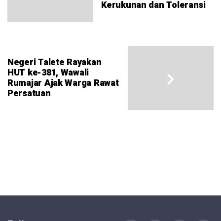
Kerukunan dan Toleransi
Negeri Talete Rayakan
HUT ke-381, Wawali
Rumajar Ajak Warga Rawat
Persatuan