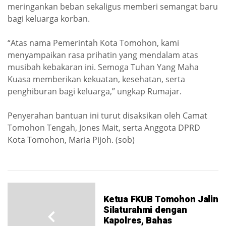
meringankan beban sekaligus memberi semangat baru
bagi keluarga korban.
“Atas nama Pemerintah Kota Tomohon, kami
menyampaikan rasa prihatin yang mendalam atas
musibah kebakaran ini. Semoga Tuhan Yang Maha
Kuasa memberikan kekuatan, kesehatan, serta
penghiburan bagi keluarga,” ungkap Rumajar.
Penyerahan bantuan ini turut disaksikan oleh Camat
Tomohon Tengah, Jones Mait, serta Anggota DPRD
Kota Tomohon, Maria Pijoh. (sob)
Ketua FKUB Tomohon Jalin
Silaturahmi dengan
Kapolres, Bahas