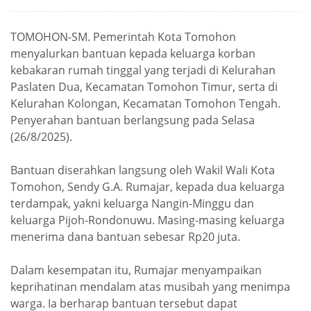
TOMOHON-SM. Pemerintah Kota Tomohon
menyalurkan bantuan kepada keluarga korban
kebakaran rumah tinggal yang terjadi di Kelurahan
Paslaten Dua, Kecamatan Tomohon Timur, serta di
Kelurahan Kolongan, Kecamatan Tomohon Tengah.
Penyerahan bantuan berlangsung pada Selasa
(26/8/2025).
Bantuan diserahkan langsung oleh Wakil Wali Kota
Tomohon, Sendy G.A. Rumajar, kepada dua keluarga
terdampak, yakni keluarga Nangin-Minggu dan
keluarga Pijoh-Rondonuwu. Masing-masing keluarga
menerima dana bantuan sebesar Rp20 juta.
Dalam kesempatan itu, Rumajar menyampaikan
keprihatinan mendalam atas musibah yang menimpa
warga. Ia berharap bantuan tersebut dapat