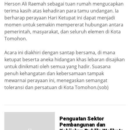
Herson Ali Raemah sebagai tuan rumah mengucapkan
terima kasih atas kehadiran para tamu undangan. Ia
berharap perayaan Hari Ketupat ini dapat menjadi
momen untuk semakin mempererat hubungan antara
pemerintah, masyarakat, dan seluruh elemen di Kota
Tomohon.
Acara ini diakhiri dengan santap bersama, di mana
ketupat beserta aneka hidangan khas lebaran disajikan
untuk dinikmati oleh semua yang hadir. Suasana
penuh kehangatan dan kebersamaan tampak
mewarnai perayaan ini, menegaskan semangat
toleransi dan persatuan di Kota Tomohon.(sob)
Penguatan Sektor
Pembangunan dan