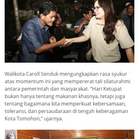
Walikota Caroll Senduk mengungkapkan rasa syukur
atas momentum ini yang mempererat tali silaturahmi
antara pemerintah dan masyarakat. “Hari Ketupat
bukan hanya tentang makanan khasnya, tetapi juga
tentang bagaimana kita memperkuat kebersamaan,
toleransi, dan persaudaraan di tengah keberagaman
Kota Tomohon,” ujarnya.