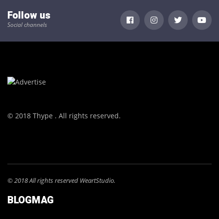
Follow us
Social channels
© 2018 Thype . All rights reserved.
© 2018 All rights reserved WeartStudio.
BLOGMAG