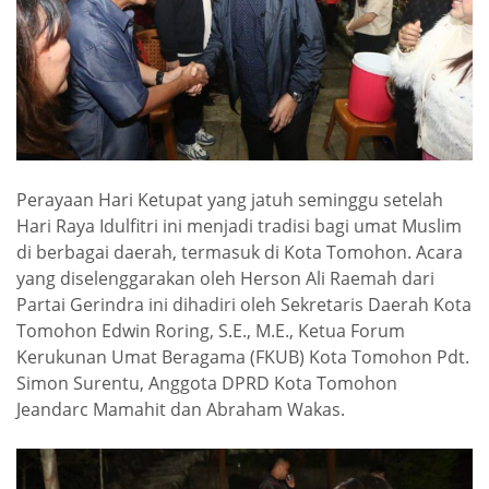
Perayaan Hari Ketupat yang jatuh seminggu setelah
Hari Raya Idulfitri ini menjadi tradisi bagi umat Muslim
di berbagai daerah, termasuk di Kota Tomohon. Acara
yang diselenggarakan oleh Herson Ali Raemah dari
Partai Gerindra ini dihadiri oleh Sekretaris Daerah Kota
Tomohon Edwin Roring, S.E., M.E., Ketua Forum
Kerukunan Umat Beragama (FKUB) Kota Tomohon Pdt.
Simon Surentu, Anggota DPRD Kota Tomohon
Jeandarc Mamahit dan Abraham Wakas.