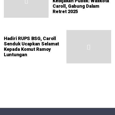
Kebijakan Publik: Walikota
Caroll, Gabung Dalam
Retret 2025
Hadiri RUPS BSG, Caroll
Senduk Ucapkan Selamat
Kepada Komut Ramoy
Luntungan