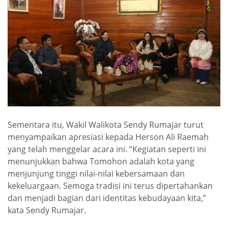
Sementara itu, Wakil Walikota Sendy Rumajar turut
menyampaikan apresiasi kepada Herson Ali Raemah
yang telah menggelar acara ini. “Kegiatan seperti ini
menunjukkan bahwa Tomohon adalah kota yang
menjunjung tinggi nilai-nilai kebersamaan dan
kekeluargaan. Semoga tradisi ini terus dipertahankan
dan menjadi bagian dari identitas kebudayaan kita,”
kata Sendy Rumajar.