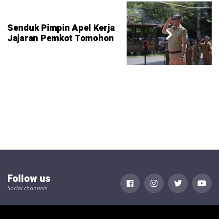
Senduk Pimpin Apel Kerja
Jajaran Pemkot Tomohon
Follow us
Social channels