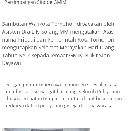
Pertimbangan Sinode GMIM.
Sambutan Walikota Tomohon dibacakan oleh
Asisten Dra Lily Solang MM mengatakan, Atas
nama Pribadi dan Pemerintah Kota Tomohon
mengucapkan Selamat Merayakan Hari Ulang
Tahun Ke-7 kepada Jemaat GMIM Bukit Sion
Kayawu.
Dengan penuh kepercayaan, momen spesial ini akan
memberikan semangat baru bagi seluruh Pelayanan
khusus jemaat di tempat ini, untuk dapat bekerja dan
berkarya dalam pelayanan gereja dan masyarakat.