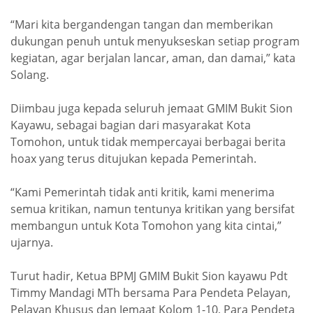
“Mari kita bergandengan tangan dan memberikan
dukungan penuh untuk menyukseskan setiap program
kegiatan, agar berjalan lancar, aman, dan damai,” kata
Solang.
Diimbau juga kepada seluruh jemaat GMIM Bukit Sion
Kayawu, sebagai bagian dari masyarakat Kota
Tomohon, untuk tidak mempercayai berbagai berita
hoax yang terus ditujukan kepada Pemerintah.
“Kami Pemerintah tidak anti kritik, kami menerima
semua kritikan, namun tentunya kritikan yang bersifat
membangun untuk Kota Tomohon yang kita cintai,”
ujarnya.
Turut hadir, Ketua BPMJ GMIM Bukit Sion kayawu Pdt
Timmy Mandagi MTh bersama Para Pendeta Pelayan,
Pelayan Khusus dan Jemaat Kolom 1-10, Para Pendeta