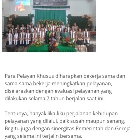
Para Pelayan Khusus diharapkan bekerja sama dan
sama-sama bekerja meningkatkan pelayanan,
diselaraskan dengan evaluasi pelayanan yang
dilakukan selama 7 tahun berjalan saat ini.
Tentunya, banyak lika-liku perjalanan kehidupan
pelayanan yang dilalui, baik susah maupun senang.
Begitu juga dengan sinergitas Pemerintah dan Gereja
yang selama ini terjalin bersama.