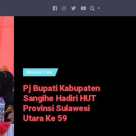
MINAHASA UTARA
Pj Bupati Kabupaten
Sangihe Hadiri HUT
Provinsi Sulawesi
Utara Ke 59