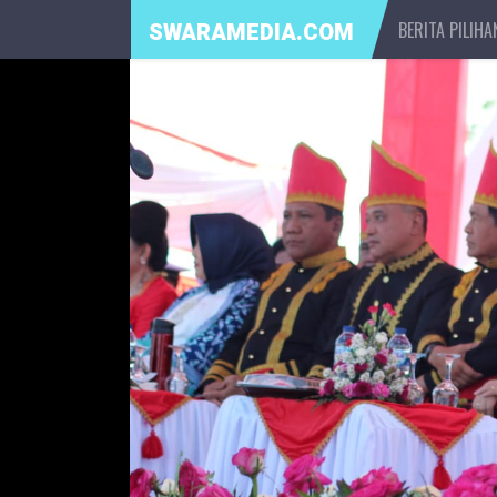
BERITA PILIHA
SWARAMEDIA.COM