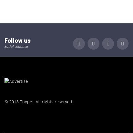
Follow us
Social channels
© 2018 Thype . All rights reserved.