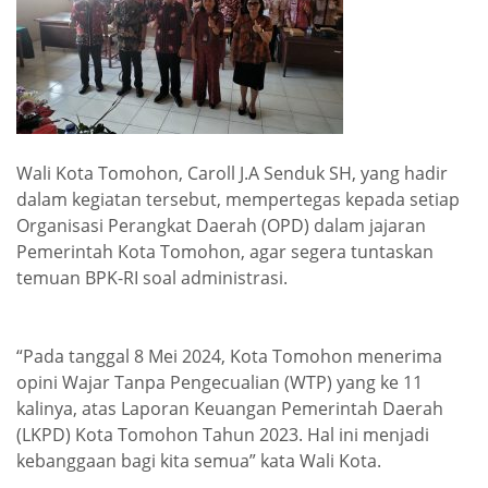
Wali Kota Tomohon, Caroll J.A Senduk SH, yang hadir
dalam kegiatan tersebut, mempertegas kepada setiap
Organisasi Perangkat Daerah (OPD) dalam jajaran
Pemerintah Kota Tomohon, agar segera tuntaskan
temuan BPK-RI soal administrasi.
“Pada tanggal 8 Mei 2024, Kota Tomohon menerima
opini Wajar Tanpa Pengecualian (WTP) yang ke 11
kalinya, atas Laporan Keuangan Pemerintah Daerah
(LKPD) Kota Tomohon Tahun 2023. Hal ini menjadi
kebanggaan bagi kita semua” kata Wali Kota.