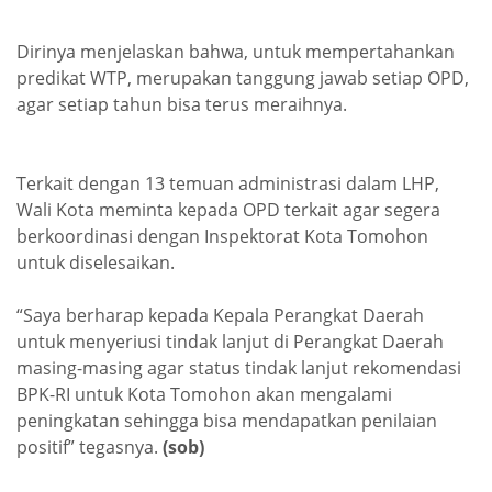
Dirinya menjelaskan bahwa, untuk mempertahankan
predikat WTP, merupakan tanggung jawab setiap OPD,
agar setiap tahun bisa terus meraihnya.
Terkait dengan 13 temuan administrasi dalam LHP,
Wali Kota meminta kepada OPD terkait agar segera
berkoordinasi dengan Inspektorat Kota Tomohon
untuk diselesaikan.
“Saya berharap kepada Kepala Perangkat Daerah
untuk menyeriusi tindak lanjut di Perangkat Daerah
masing-masing agar status tindak lanjut rekomendasi
BPK-RI untuk Kota Tomohon akan mengalami
peningkatan sehingga bisa mendapatkan penilaian
positif” tegasnya.
(sob)