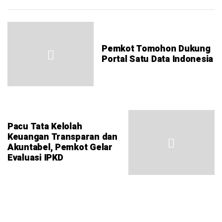
Pemkot Tomohon Dukung
Portal Satu Data Indonesia
Pacu Tata Kelolah
Keuangan Transparan dan
Akuntabel, Pemkot Gelar
Evaluasi IPKD