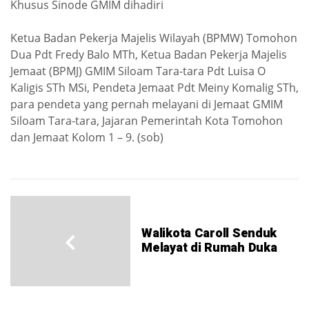
Khusus Sinode GMIM dihadiri
Ketua Badan Pekerja Majelis Wilayah (BPMW) Tomohon
Dua Pdt Fredy Balo MTh, Ketua Badan Pekerja Majelis
Jemaat (BPMJ) GMIM Siloam Tara-tara Pdt Luisa O
Kaligis STh MSi, Pendeta Jemaat Pdt Meiny Komalig STh,
para pendeta yang pernah melayani di Jemaat GMIM
Siloam Tara-tara, Jajaran Pemerintah Kota Tomohon
dan Jemaat Kolom 1 – 9. (sob)
Walikota Caroll Senduk
Melayat di Rumah Duka