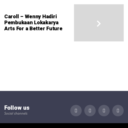
Caroll – Wenny Hadiri
Pembukaan Lokakarya
Arts For a Better Future
Follow us
Social channels