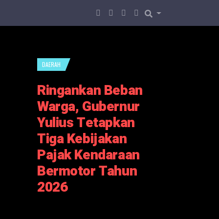
DAERAH
Ringankan Beban
Warga, Gubernur
Yulius Tetapkan
Tiga Kebijakan
Pajak Kendaraan
Bermotor Tahun
2026