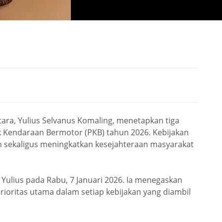
ara, Yulius Selvanus Komaling, menetapkan tiga
ak Kendaraan Bermotor (PKB) tahun 2026. Kebijakan
 sekaligus meningkatkan kesejahteraan masyarakat
ulius pada Rabu, 7 Januari 2026. Ia menegaskan
ioritas utama dalam setiap kebijakan yang diambil