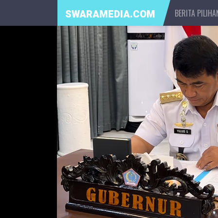
BERITA PILIHA
SWARAMEDIA.COM