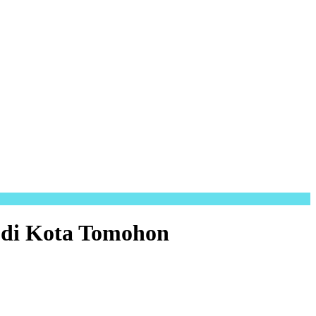
 di Kota Tomohon