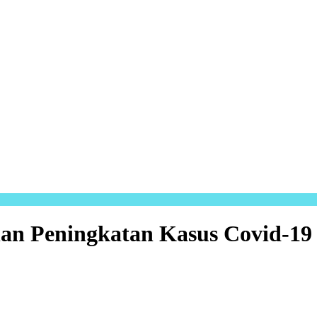
an Peningkatan Kasus Covid-19