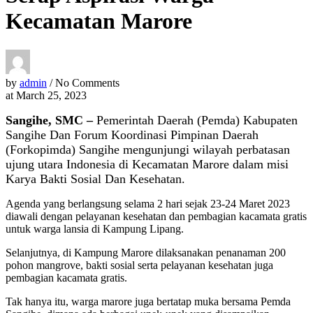
Kecamatan Marore
by
admin
/ No Comments
at
March 25, 2023
Sangihe, SMC –
Pemerintah Daerah (Pemda) Kabupaten
Sangihe Dan Forum Koordinasi Pimpinan Daerah
(Forkopimda) Sangihe mengunjungi wilayah perbatasan
ujung utara Indonesia di Kecamatan Marore dalam misi
Karya Bakti Sosial Dan Kesehatan.
Agenda yang berlangsung selama 2 hari sejak 23-24 Maret 2023
diawali dengan pelayanan kesehatan dan pembagian kacamata gratis
untuk warga lansia di Kampung Lipang.
Selanjutnya, di Kampung Marore dilaksanakan penanaman 200
pohon mangrove, bakti sosial serta pelayanan kesehatan juga
pembagian kacamata gratis.
Tak hanya itu, warga marore juga bertatap muka bersama Pemda