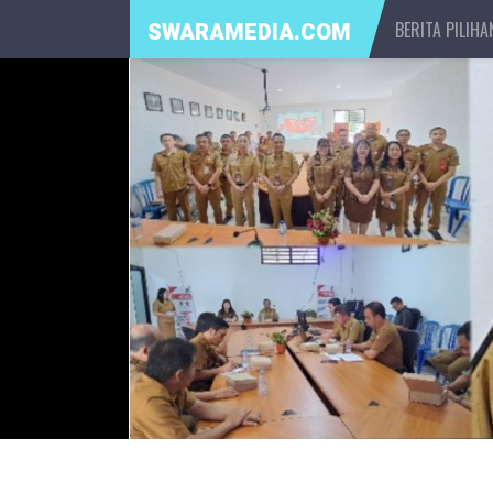
BERITA PILIHA
SWARAMEDIA.COM