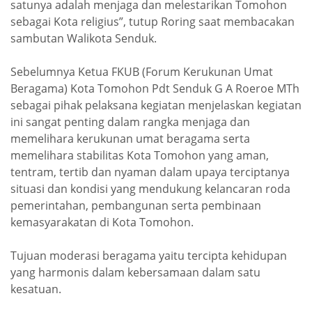
satunya adalah menjaga dan melestarikan Tomohon
sebagai Kota religius”, tutup Roring saat membacakan
sambutan Walikota Senduk.
Sebelumnya Ketua FKUB (Forum Kerukunan Umat
Beragama) Kota Tomohon Pdt Senduk G A Roeroe MTh
sebagai pihak pelaksana kegiatan menjelaskan kegiatan
ini sangat penting dalam rangka menjaga dan
memelihara kerukunan umat beragama serta
memelihara stabilitas Kota Tomohon yang aman,
tentram, tertib dan nyaman dalam upaya terciptanya
situasi dan kondisi yang mendukung kelancaran roda
pemerintahan, pembangunan serta pembinaan
kemasyarakatan di Kota Tomohon.
Tujuan moderasi beragama yaitu tercipta kehidupan
yang harmonis dalam kebersamaan dalam satu
kesatuan.