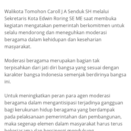
Walikota Tomohon Caroll J A Senduk SH melalui
Sekretaris Kota Edwin Roring SE ME saat membuka
kegiatan mengatakan pemerintah berkomitmen untuk
selalu mendorong dan meneguhkan moderasi
beragama dalam kehidupan dan keseharian
masyarakat.
Moderasi beragama merupakan bagian tak
terpisahkan dari jati diri bangsa yang sesuai dengan
karakter bangsa Indonesia semenjak berdirinya bangsa
ini.
Untuk meningkatkan peran para agen moderasi
beragama dalam mengantisipasi terjadinya gangguan
bagi kerukunan hidup beragama yang berdampak
pada pelaksanaan pemerintahan dan pembangunan,
maka segenap elemen dalam masyarakat harus terus
bekerjasama dan bersinergi mendukung