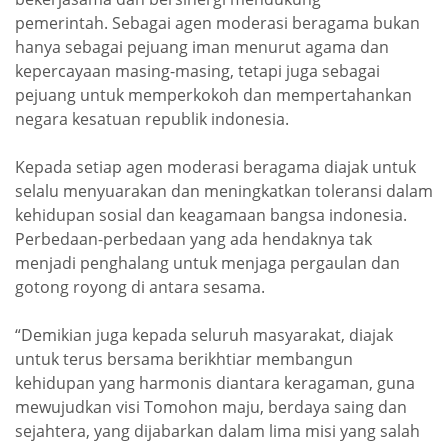
pemerintah. Sebagai agen moderasi beragama bukan
hanya sebagai pejuang iman menurut agama dan
kepercayaan masing-masing, tetapi juga sebagai
pejuang untuk memperkokoh dan mempertahankan
negara kesatuan republik indonesia.
Kepada setiap agen moderasi beragama diajak untuk
selalu menyuarakan dan meningkatkan toleransi dalam
kehidupan sosial dan keagamaan bangsa indonesia.
Perbedaan-perbedaan yang ada hendaknya tak
menjadi penghalang untuk menjaga pergaulan dan
gotong royong di antara sesama.
“Demikian juga kepada seluruh masyarakat, diajak
untuk terus bersama berikhtiar membangun
kehidupan yang harmonis diantara keragaman, guna
mewujudkan visi Tomohon maju, berdaya saing dan
sejahtera, yang dijabarkan dalam lima misi yang salah