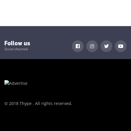
Follow us
Social channels
© 2018 Thype . All rights reserved.