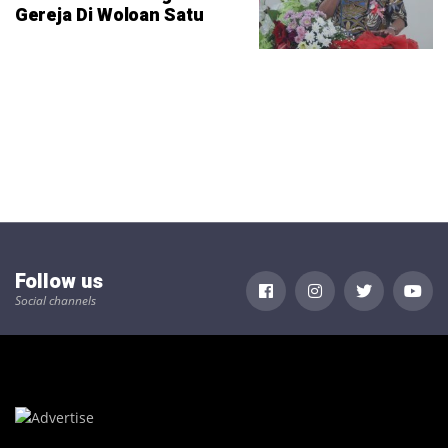
Gereja Di Woloan Satu
Follow us
Social channels