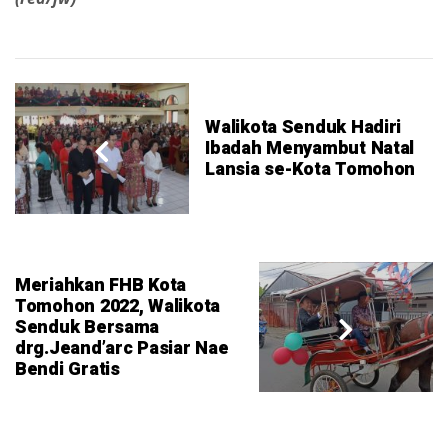
Walikota Senduk Hadiri
Ibadah Menyambut Natal
Lansia se-Kota Tomohon
Meriahkan FHB Kota
Tomohon 2022, Walikota
Senduk Bersama
drg.Jeand’arc Pasiar Nae
Bendi Gratis