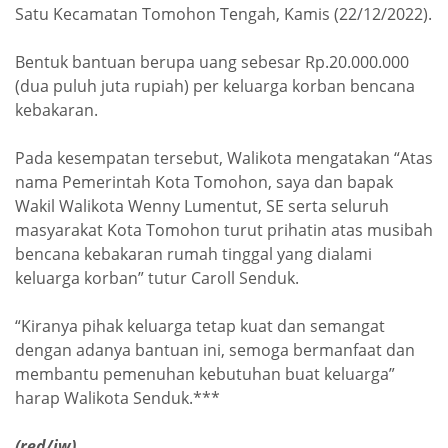
Satu Kecamatan Tomohon Tengah, Kamis (22/12/2022).
Bentuk bantuan berupa uang sebesar Rp.20.000.000
(dua puluh juta rupiah) per keluarga korban bencana
kebakaran.
Pada kesempatan tersebut, Walikota mengatakan “Atas
nama Pemerintah Kota Tomohon, saya dan bapak
Wakil Walikota Wenny Lumentut, SE serta seluruh
masyarakat Kota Tomohon turut prihatin atas musibah
bencana kebakaran rumah tinggal yang dialami
keluarga korban” tutur Caroll Senduk.
“Kiranya pihak keluarga tetap kuat dan semangat
dengan adanya bantuan ini, semoga bermanfaat dan
membantu pemenuhan kebutuhan buat keluarga”
harap Walikota Senduk.***
(red/jw)