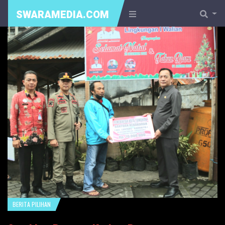
SWARAMEDIA.COM
BERITA PILIHAN