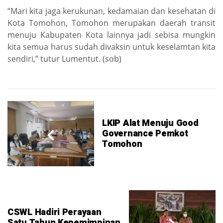
“Mari kita jaga kerukunan, kedamaian dan kesehatan di
Kota Tomohon, Tomohon merupakan daerah transit
menuju Kabupaten Kota lainnya jadi sebisa mungkin
kita semua harus sudah divaksin untuk keselamtan kita
sendiri,” tutur Lumentut. (sob)
LKIP Alat Menuju Good
Governance Pemkot
Tomohon
CSWL Hadiri Perayaan
Satu Tahun Kepemimpinan