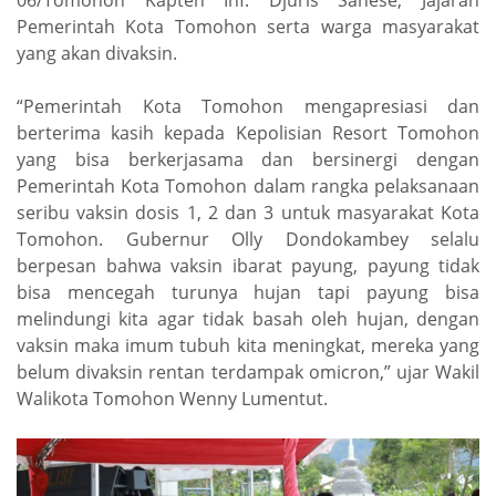
Pemerintah Kota Tomohon serta warga masyarakat
yang akan divaksin.
“Pemerintah Kota Tomohon mengapresiasi dan
berterima kasih kepada Kepolisian Resort Tomohon
yang bisa berkerjasama dan bersinergi dengan
Pemerintah Kota Tomohon dalam rangka pelaksanaan
seribu vaksin dosis 1, 2 dan 3 untuk masyarakat Kota
Tomohon. Gubernur Olly Dondokambey selalu
berpesan bahwa vaksin ibarat payung, payung tidak
bisa mencegah turunya hujan tapi payung bisa
melindungi kita agar tidak basah oleh hujan, dengan
vaksin maka imum tubuh kita meningkat, mereka yang
belum divaksin rentan terdampak omicron,” ujar Wakil
Walikota Tomohon Wenny Lumentut.