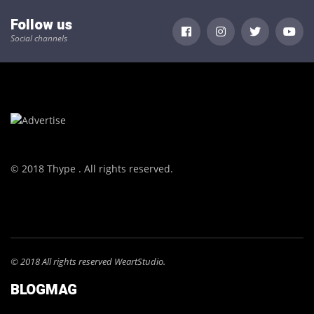
Follow us
Social channels
© 2018 Thype . All rights reserved.
© 2018 All rights reserved WeartStudio.
BLOGMAG