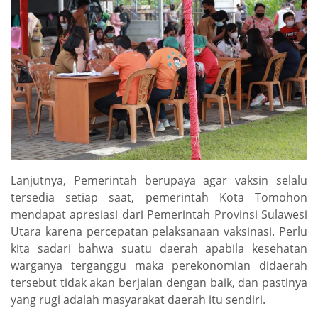
Lanjutnya, Pemerintah berupaya agar vaksin selalu
tersedia setiap saat, pemerintah Kota Tomohon
mendapat apresiasi dari Pemerintah Provinsi Sulawesi
Utara karena percepatan pelaksanaan vaksinasi. Perlu
kita sadari bahwa suatu daerah apabila kesehatan
warganya terganggu maka perekonomian didaerah
tersebut tidak akan berjalan dengan baik, dan pastinya
yang rugi adalah masyarakat daerah itu sendiri.