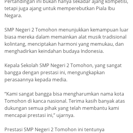
Pertandingan ini bukan hanya sekadar ajang kompetisi,
tetapi juga ajang untuk memperebutkan Piala Ibu
Negara.
SMP Negeri 2 Tomohon menunjukkan kemampuan luar
biasa mereka dalam memainkan alat musik tradisional
kolintang, menciptakan harmoni yang memukau, dan
menghadirkan keindahan budaya Indonesia.
Kepala Sekolah SMP Negeri 2 Tomohon, yang sangat
bangga dengan prestasi ini, mengungkapkan
perasaannya kepada media.
“Kami sangat bangga bisa mengharumkan nama kota
Tomohon di kanca nasional. Terima kasih banyak atas
dukungan semua pihak yang telah membantu kami
mencapai prestasi ini,” ujarnya.
Prestasi SMP Negeri 2 Tomohon ini tentunya