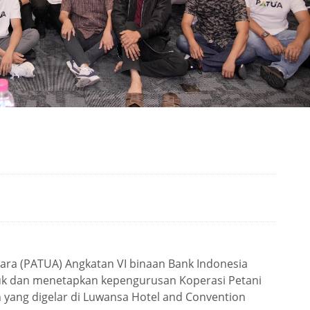
tara (PATUA) Angkatan VI binaan Bank Indonesia
uk dan menetapkan kepengurusan Koperasi Petani
 yang digelar di Luwansa Hotel and Convention