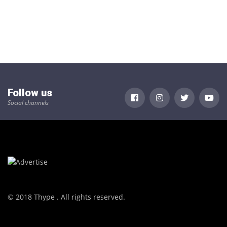
Follow us
Social channels
© 2018 Thype . All rights reserved.