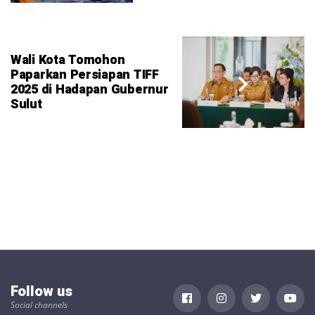
Wali Kota Tomohon
Paparkan Persiapan TIFF
2025 di Hadapan Gubernur
Sulut
Follow us
Social channels