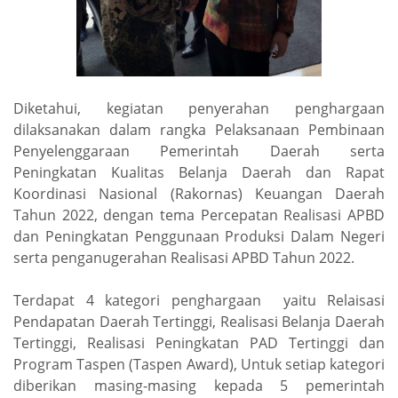
Diketahui, kegiatan penyerahan penghargaan
dilaksanakan dalam rangka Pelaksanaan Pembinaan
Penyelenggaraan Pemerintah Daerah serta
Peningkatan Kualitas Belanja Daerah dan Rapat
Koordinasi Nasional (Rakornas) Keuangan Daerah
Tahun 2022, dengan tema Percepatan Realisasi APBD
dan Peningkatan Penggunaan Produksi Dalam Negeri
serta penganugerahan Realisasi APBD Tahun 2022.
Terdapat 4 kategori penghargaan yaitu Relaisasi
Pendapatan Daerah Tertinggi, Realisasi Belanja Daerah
Tertinggi, Realisasi Peningkatan PAD Tertinggi dan
Program Taspen (Taspen Award), Untuk setiap kategori
diberikan masing-masing kepada 5 pemerintah