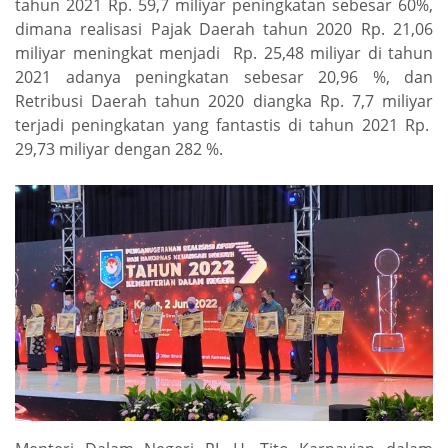
tahun 2021 Rp. 59,7 miliyar peningkatan sebesar 60%,
dimana realisasi Pajak Daerah tahun 2020 Rp. 21,06
miliyar meningkat menjadi Rp. 25,48 miliyar di tahun
2021 adanya peningkatan sebesar 20,96 %, dan
Retribusi Daerah tahun 2020 diangka Rp. 7,7 miliyar
terjadi peningkatan yang fantastis di tahun 2021 Rp.
29,73 miliyar dengan 282 %.