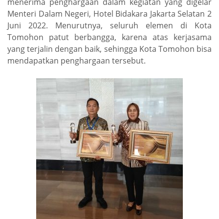
menerima penghargaan dalam kegiatan yang digelar
Menteri Dalam Negeri, Hotel Bidakara Jakarta Selatan 2
Juni 2022. Menurutnya, seluruh elemen di Kota
Tomohon patut berbangga, karena atas kerjasama
yang terjalin dengan baik, sehingga Kota Tomohon bisa
mendapatkan penghargaan tersebut.