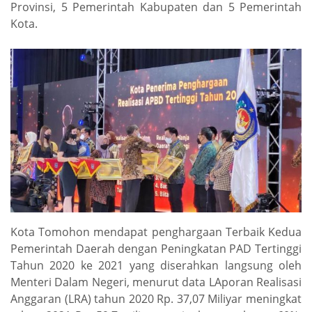
Provinsi, 5 Pemerintah Kabupaten dan 5 Pemerintah
Kota.
Kota Tomohon mendapat penghargaan Terbaik Kedua
Pemerintah Daerah dengan Peningkatan PAD Tertinggi
Tahun 2020 ke 2021 yang diserahkan langsung oleh
Menteri Dalam Negeri, menurut data LAporan Realisasi
Anggaran (LRA) tahun 2020 Rp. 37,07 Miliyar meningkat