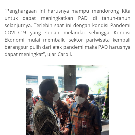
“Penghargaan ini harusnya mampu mendorong Kita
untuk dapat meningkatkan PAD di tahun-tahun
selanjutnya. Terlebih saat ini dengan kondisi Pandemi
COVID-19 yang sudah melandai sehingga Kondisi
Ekonomi mulai membaik, sektor pariwisata kembali
berangsur pulih dari efek pandemi maka PAD harusnya
dapat meningkat”, ujar Caroll.