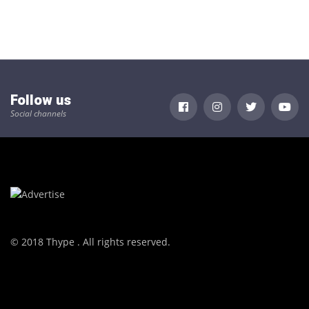
Follow us
Social channels
© 2018 Thype . All rights reserved.