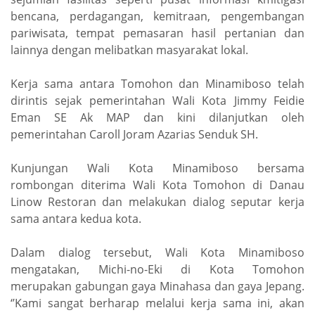
bencana, perdagangan, kemitraan, pengembangan
pariwisata, tempat pemasaran hasil pertanian dan
lainnya dengan melibatkan masyarakat lokal.
Kerja sama antara Tomohon dan Minamiboso telah
dirintis sejak pemerintahan Wali Kota Jimmy Feidie
Eman SE Ak MAP dan kini dilanjutkan oleh
pemerintahan Caroll Joram Azarias Senduk SH.
Kunjungan Wali Kota Minamiboso bersama
rombongan diterima Wali Kota Tomohon di Danau
Linow Restoran dan melakukan dialog seputar kerja
sama antara kedua kota.
Dalam dialog tersebut, Wali Kota Minamiboso
mengatakan, Michi-no-Eki di Kota Tomohon
merupakan gabungan gaya Minahasa dan gaya Jepang.
‘’Kami sangat berharap melalui kerja sama ini, akan