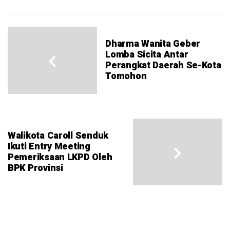
Dharma Wanita Geber
Lomba Sicita Antar
Perangkat Daerah Se-Kota
Tomohon
Walikota Caroll Senduk
Ikuti Entry Meeting
Pemeriksaan LKPD Oleh
BPK Provinsi