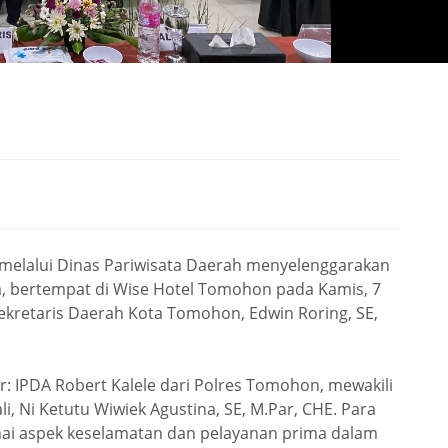
lalui Dinas Pariwisata Daerah menyelenggarakan
, bertempat di Wise Hotel Tomohon pada Kamis, 7
Sekretaris Daerah Kota Tomohon, Edwin Roring, SE,
: IPDA Robert Kalele dari Polres Tomohon, mewakili
, Ni Ketutu Wiwiek Agustina, SE, M.Par, CHE. Para
 aspek keselamatan dan pelayanan prima dalam