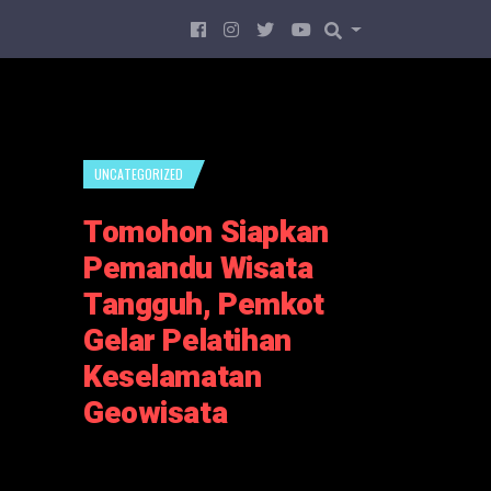
UNCATEGORIZED
Tomohon Siapkan
Pemandu Wisata
Tangguh, Pemkot
Gelar Pelatihan
Keselamatan
Geowisata