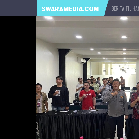
BERITA PILIHA
SWARAMEDIA.COM