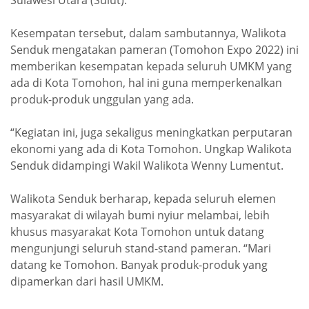
Kesempatan tersebut, dalam sambutannya, Walikota
Senduk mengatakan pameran (Tomohon Expo 2022) ini
memberikan kesempatan kepada seluruh UMKM yang
ada di Kota Tomohon, hal ini guna memperkenalkan
produk-produk unggulan yang ada.
“Kegiatan ini, juga sekaligus meningkatkan perputaran
ekonomi yang ada di Kota Tomohon. Ungkap Walikota
Senduk didampingi Wakil Walikota Wenny Lumentut.
Walikota Senduk berharap, kepada seluruh elemen
masyarakat di wilayah bumi nyiur melambai, lebih
khusus masyarakat Kota Tomohon untuk datang
mengunjungi seluruh stand-stand pameran. “Mari
datang ke Tomohon. Banyak produk-produk yang
dipamerkan dari hasil UMKM.