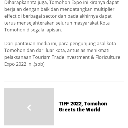
Diharapkannta juga, Tomohon Expo ini kiranya dapat
berjalan dengan baik dan mendatangkan multiplier
effect di berbagai sector dan pada akhirnya dapat
terus mensejahterakan seluruh masyarakat Kota
Tomohon disegala lapisan.
Dari pantauan media ini, para pengunjung asal kota
Tomohon dan dari luar kota, antusias menikmati
pelaksanaan Tourism Trade Investment & Floriculture
Expo 2022 ini.(sob)
TIFF 2022, Tomohon
Greets the World