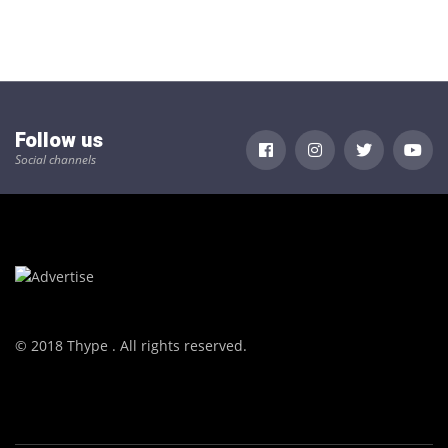
Follow us
Social channels
© 2018 Thype . All rights reserved.