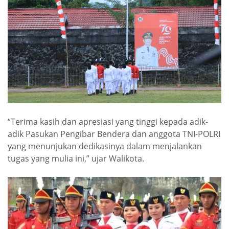
“Terima kasih dan apresiasi yang tinggi kepada adik-
adik Pasukan Pengibar Bendera dan anggota TNI-POLRI
yang menunjukan dedikasinya dalam menjalankan
tugas yang mulia ini,” ujar Walikota.