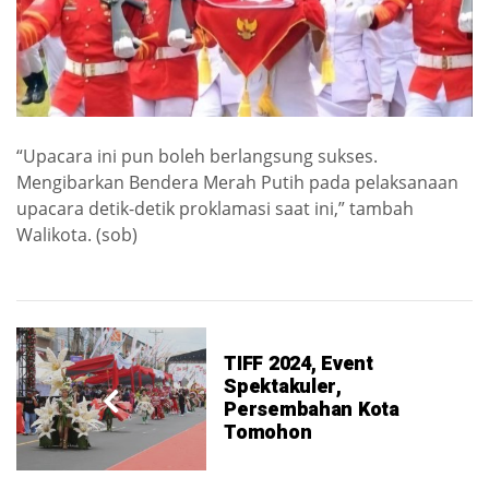
“Upacara ini pun boleh berlangsung sukses.
Mengibarkan Bendera Merah Putih pada pelaksanaan
upacara detik-detik proklamasi saat ini,” tambah
Walikota. (sob)
TIFF 2024, Event
Spektakuler,
Persembahan Kota
Tomohon