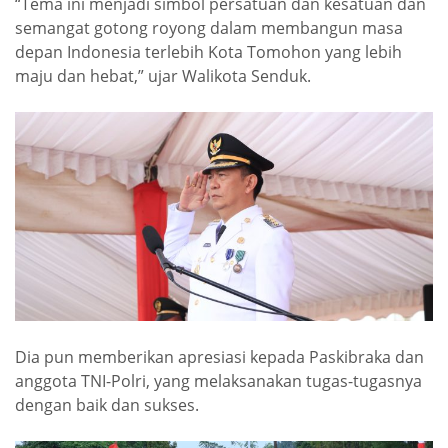
“Tema ini menjadi simbol persatuan dan kesatuan dan
semangat gotong royong dalam membangun masa
depan Indonesia terlebih Kota Tomohon yang lebih
maju dan hebat,” ujar Walikota Senduk.
Dia pun memberikan apresiasi kepada Paskibraka dan
anggota TNI-Polri, yang melaksanakan tugas-tugasnya
dengan baik dan sukses.