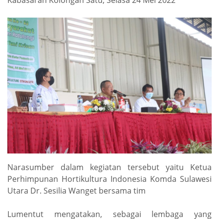
Narasumber dalam kegiatan tersebut yaitu Ketua
Perhimpunan Hortikultura Indonesia Komda Sulawesi
Utara Dr. Sesilia Wanget bersama tim
Lumentut mengatakan, sebagai lembaga yang