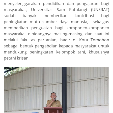
menyelenggarakan pendidikan dan pengajaran bagi
masyarakat, Universitas Sam Ratulangi (UNSRAT)
sudah banyak memberikan kontribusi bagi
peningkatan mutu sumber daya manusia, sekalgus
memberikan penguatan bagi komponen-komponen
masyarakat dibidangnya masing-masing. dan saat ini
melalui fakultas pertanian, hadir di Kota Tomohon
sebagai bentuk pengabdian kepada masyarakat untuk
mendukung peningkatan kelompok tani, khususnya
petani krisan.