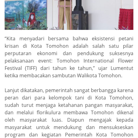
“Kita menyadari bersama bahwa eksistensi petani
krisan di Kota Tomohon adalah salah satu pilar
perputaran ekonomi dan pendukung suksesnya
pelaksanaan event: Tomohon International Flower
Festival (TIFF) dari tahun ke tahun,” ujar Lumentut
ketika membacakan sambutan Walikota Tomohon.
Lanjut dikatakan, pemerintah sangat berbangga karena
peran dari para kelompok tani di Kota Tomohon,
sudah turut menjaga ketahanan pangan masyarakat,
dan melalui florikulura membawa Tomohon dikenal
oleh masyarakat luas. Diapun mengajak kepada
masyarakat untuk mendukung dan mensukseskan
program dan kegiatan Pemerintah Kota Tomohon