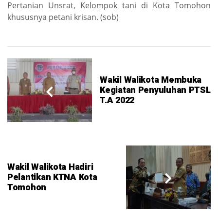
Pertanian Unsrat, Kelompok tani di Kota Tomohon
khususnya petani krisan. (sob)
Wakil Walikota Membuka
Kegiatan Penyuluhan PTSL
T.A 2022
Wakil Walikota Hadiri
Pelantikan KTNA Kota
Tomohon