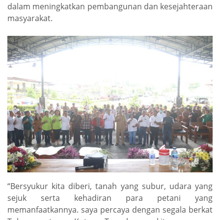
dalam meningkatkan pembangunan dan kesejahteraan
masyarakat.
“Bersyukur kita diberi, tanah yang subur, udara yang
sejuk serta kehadiran para petani yang
memanfaatkannya. saya percaya dengan segala berkat