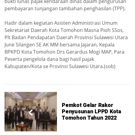
bukti lunas pajak kendaraan dinas dalam pengurusan
pembayaran tunjangan tambahan penghasilan (TPP).
Hadir dalam kegiatan Asisten Administrasi Umum
Sekretariat Daerah Kota Tomohon Masna Pioh SSos,
Plt Badan Pendapatan Daerah Provinsi Sulawesi Utara
June Silangen SE AK MM bersama Jajaran, Kepala
BPKPD Kota Tomohon Drs Gerardus Mogi MAP, Para
Peserta pengelola dana bagi hasil pajak
Kabupaten/Kota se Provinsi Sulawesi Utara.(sob)
Pemkot Gelar Rakor
Penyusunan LPPD Kota
Tomohon Tahun 2022