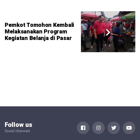
Pemkot Tomohon Kembali
Melaksanakan Program
Kegiatan Belanja di Pasar
Follow us
Social channels