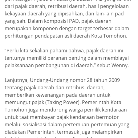
dari pajak daerah, retribusi daerah, hasil pengelolaan
kekayaan daerah yang dipisahkan, dan lain-lain pad
yang sah. Dalam komposisi PAD, pajak daerah
merupakan komponen dengan target terbesar dalam
perhitungan pendapatan asli daerah Kota Tomohon.
“Perlu kita sekalian pahami bahwa, pajak daerah ini
tentunya memiliki peranan penting dalam membiayai
pelaksanaan pembangunan di daerah,” sebut Wenny.
Lanjutnya, Undang-Undang nomor 28 tahun 2009
tentang pajak daerah dan retribusi daerah,
memberikan kewenangan pada daerah untuk
memungut pajak (Taxing Power). Pemerintah Kota
Tomohon juga mendorong warga pemilik kendaraan
untuk taat membayar pajak kendaraan bermotor
melalui sosialisasi dalam pertemuan-pertemuan yang
diadakan Pemerintah, termasuk juga melampirkan