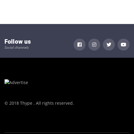
Follow us
Social channels
© 2018 Thype . All rights reserved.