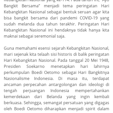
Bangkit Bersama” menjadi tema peringatan Hari
Kebangkitan Nasional sebagai bentuk seruan agar kita
bisa bangkit bersama dari pandemi COVID-19 yang
sudah melanda dua tahun terakhir. Peringatan Hari
Kebangkitan Nasional ini hendaknya tidak hanya kita
maknai sebagai seremonial saja.
Guna memahami esensi sejarah Kebangkitan Nasional,
mari sejenak kita telaah sisi historis di balik peringatan
Hari Kebangkitan Nasional. Pada tanggal 20 Mei 1948,
Presiden Soekarno menetapkan hari lahirnya
perkumpulan Boedi Oetomo sebagai Hari Bangkitnya
Nasionalisme Indonesia. Di masa itu, terdapat
ancaman perpecahan antargolongan dan ideologi di
tengah perjuangan Indonesia mempertahankan
kemerdekaan dari Belanda yang ingin kembali
berkuasa. Sehingga, semangat persatuan yang digagas
oleh Boedi Oetomo diharapkan menjadi spirit dalam