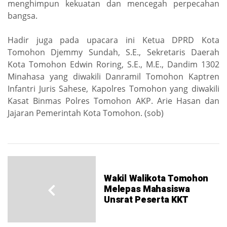
menghimpun kekuatan dan mencegah perpecahan
bangsa.
Hadir juga pada upacara ini Ketua DPRD Kota
Tomohon Djemmy Sundah, S.E., Sekretaris Daerah
Kota Tomohon Edwin Roring, S.E., M.E., Dandim 1302
Minahasa yang diwakili Danramil Tomohon Kaptren
Infantri Juris Sahese, Kapolres Tomohon yang diwakili
Kasat Binmas Polres Tomohon AKP. Arie Hasan dan
Jajaran Pemerintah Kota Tomohon. (sob)
Wakil Walikota Tomohon
Melepas Mahasiswa
Unsrat Peserta KKT