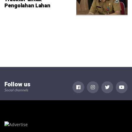
Pengolahan Lahan
Follow us
Social channels