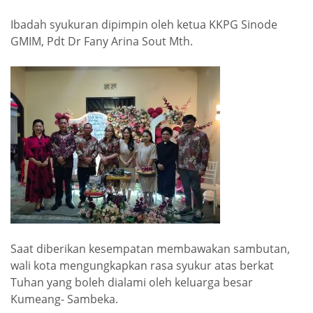
Ibadah syukuran dipimpin oleh ketua KKPG Sinode
GMIM, Pdt Dr Fany Arina Sout Mth.
Saat diberikan kesempatan membawakan sambutan,
wali kota mengungkapkan rasa syukur atas berkat
Tuhan yang boleh dialami oleh keluarga besar
Kumeang- Sambeka.