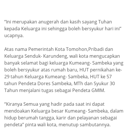
“Ini merupakan anugerah dan kasih sayang Tuhan
kepada Keluarga ini sehingga boleh bersyukur hari ini”
ucapnya.
Atas nama Pemerintah Kota Tomohon,Pribadi dan
Keluarga Senduk- Karundeng, wali kota mengucapkan
banyak selamat bagi keluarga Kumeang- Sambeka yang
boleh bersyukur atas rumah baru, HUT pernikahan ke-
29 tahun Keluarga Kumeang- Sambeka, HUT ke 57
tahun Pendeta Dores Sambeka, MTh dan Syukur 30
Tahun menjalani tugas sebagai Pendeta GMIM.
“Kiranya Semua yang hadir pada saat ini dapat
mendoakan Keluarga besar Kumeang- Sambeka, dalam
hidup berumah tangga, karir dan pelayanan sebagai
pendeta” pinta wali kota, menutup sambutannya.